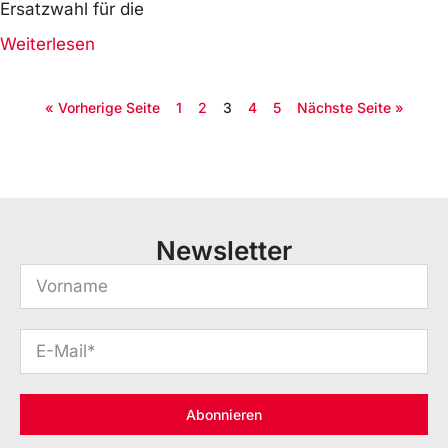
Ersatzwahl für die
Weiterlesen
« Vorherige Seite
1
2
3
4
5
Nächste Seite »
Newsletter
Abonnieren