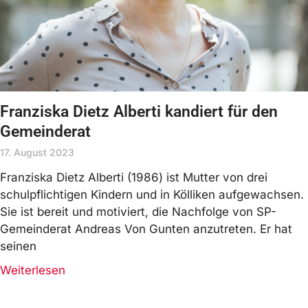
Franziska Dietz Alberti kandiert für den
Gemeinderat
17. August 2023
Franziska Dietz Alberti (1986) ist Mutter von drei
schulpflichtigen Kindern und in Kölliken aufgewachsen.
Sie ist bereit und motiviert, die Nachfolge von SP-
Gemeinderat Andreas Von Gunten anzutreten. Er hat
seinen
Weiterlesen