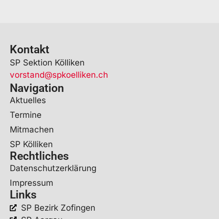
Kontakt
SP Sektion Kölliken
vorstand@spkoelliken.ch
Navigation
Aktuelles
Termine
Mitmachen
SP Kölliken
Rechtliches
Datenschutzerklärung
Impressum
Links
SP Bezirk Zofingen