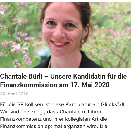
Chantale Bürli – Unsere Kandidatin für die
Finanzkommission am 17. Mai 2020
30. April 2020
Für die SP Kölliken ist diese Kandidatur ein Glücksfall.
Wir sind überzeugt, dass Chantale mit ihrer
Finanzkompetenz und ihrer kollegialen Art die
Finanzkommission optimal ergänzen wird. Die