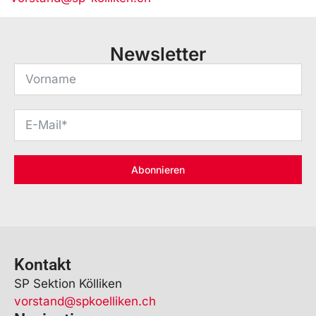
Newsletter
Abonnieren
Kontakt
SP Sektion Kölliken
vorstand@spkoelliken.ch