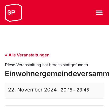
« Alle Veranstaltungen
Diese Veranstaltung hat bereits stattgefunden.
Einwohnergemeindeversamm
22. November 2024
20:15
23:45
,
–