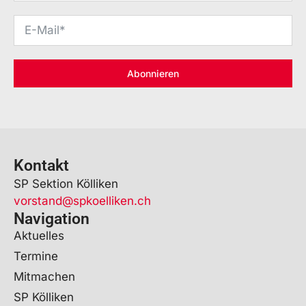
Abonnieren
Kontakt
SP Sektion Kölliken
vorstand@spkoelliken.ch
Navigation
Aktuelles
Termine
Mitmachen
SP Kölliken