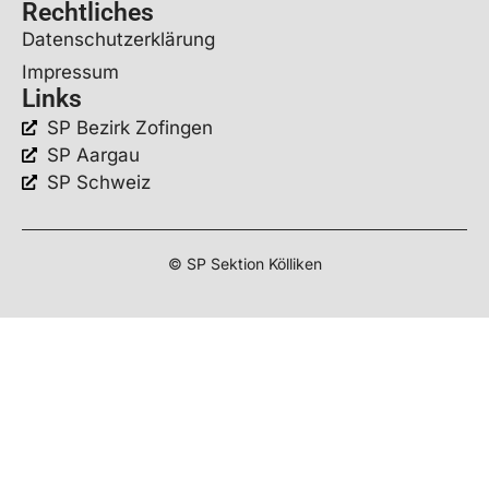
Rechtliches
Datenschutzerklärung
Impressum
Links
SP Bezirk Zofingen
SP Aargau
SP Schweiz
© SP Sektion Kölliken