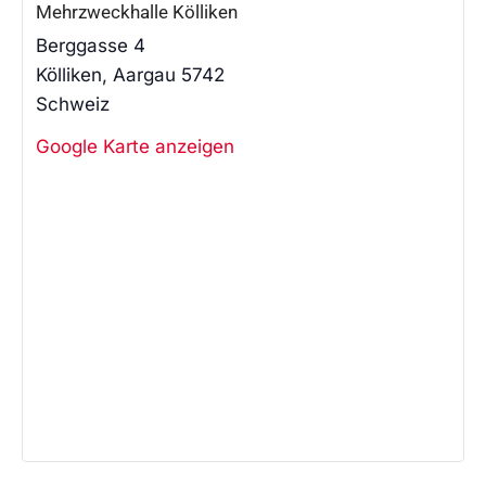
Mehrzweckhalle Kölliken
Berggasse 4
Kölliken
,
Aargau
5742
Schweiz
Google Karte anzeigen