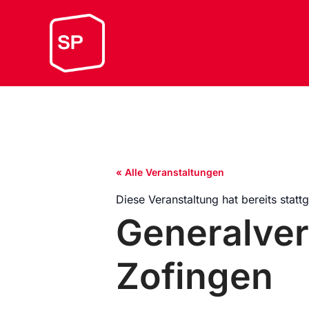
« Alle Veranstaltungen
Diese Veranstaltung hat bereits statt
Generalve
Zofingen