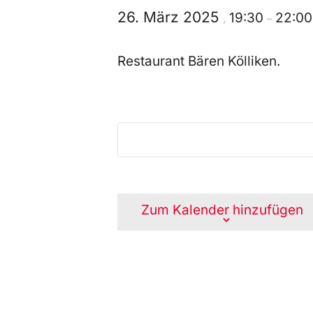
26. März 2025
19:30
22:00
,
–
Restaurant Bären Kölliken.
Zum Kalender hinzufügen