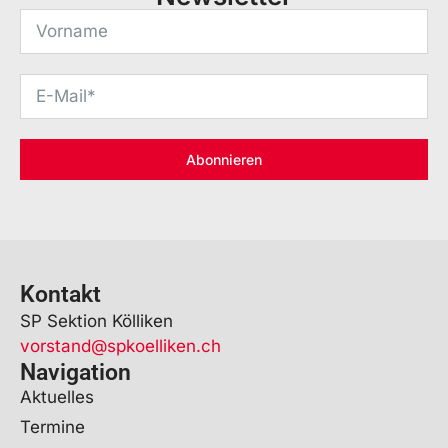
Abonnieren
Kontakt
SP Sektion Kölliken
vorstand@spkoelliken.ch
Navigation
Aktuelles
Termine