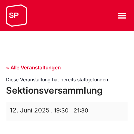
« Alle Veranstaltungen
Diese Veranstaltung hat bereits stattgefunden.
Sektionsversammlung
12. Juni 2025
19:30
21:30
,
–