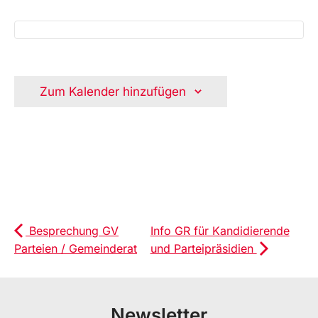
Zum Kalender hinzufügen
Besprechung GV
Info GR für Kandidierende
Parteien / Gemeinderat
und Parteipräsidien
Newsletter