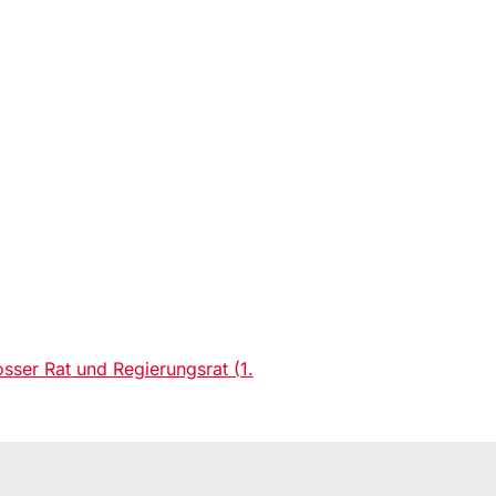
ser Rat und Regierungsrat (1.