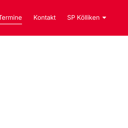
Termine
Kontakt
SP Kölliken