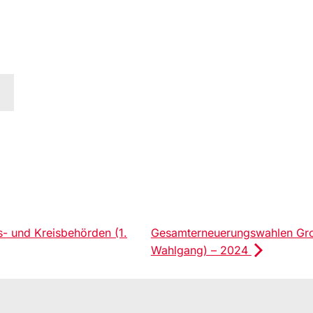
- und Kreisbehörden (1.
Gesamterneuerungswahlen Gros
Wahlgang) – 2024