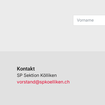
Kontakt
SP Sektion Kölliken
vorstand@spkoelliken.ch