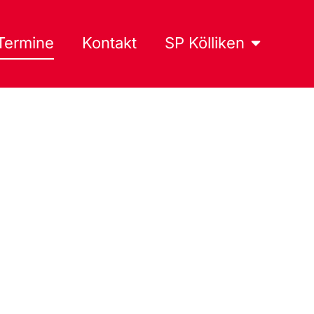
Termine
Kontakt
SP Kölliken