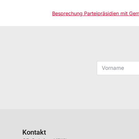
Besprechung Parteipräsidien mit Ge
Kontakt