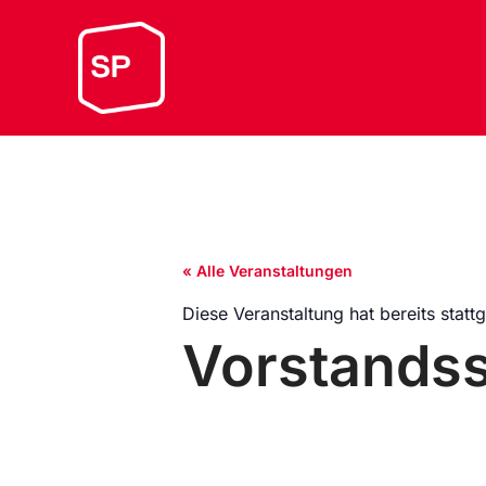
« Alle Veranstaltungen
Diese Veranstaltung hat bereits statt
Vorstandss