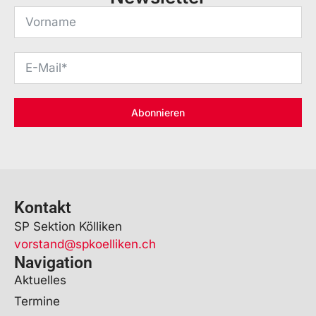
Abonnieren
Kontakt
SP Sektion Kölliken
vorstand@spkoelliken.ch
Navigation
Aktuelles
Termine