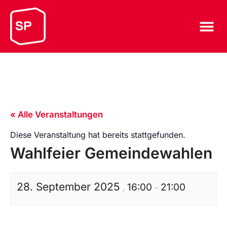
« Alle Veranstaltungen
Diese Veranstaltung hat bereits stattgefunden.
Wahlfeier Gemeindewahlen
28. September 2025
16:00
21:00
,
–