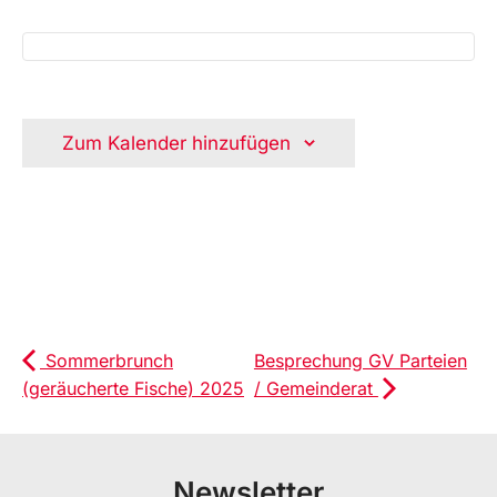
Zum Kalender hinzufügen
Sommerbrunch
Besprechung GV Parteien
(geräucherte Fische) 2025
/ Gemeinderat
Newsletter