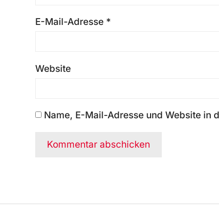
E-Mail-Adresse
*
Website
Name, E-Mail-Adresse und Website in 