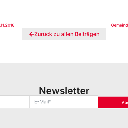
.11.2018
Gemeind
Zurück zu allen Beiträgen
Newsletter
Ab