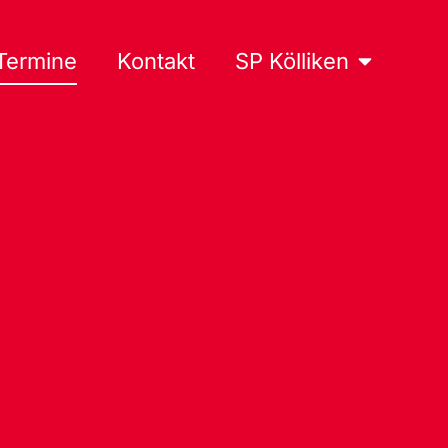
Termine
Kontakt
SP Kölliken