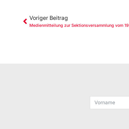
Voriger Beitrag
Medienmitteilung zur Sektionsversammlung vom 19