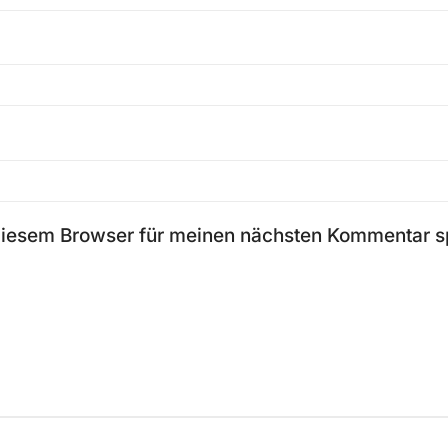
diesem Browser für meinen nächsten Kommentar s