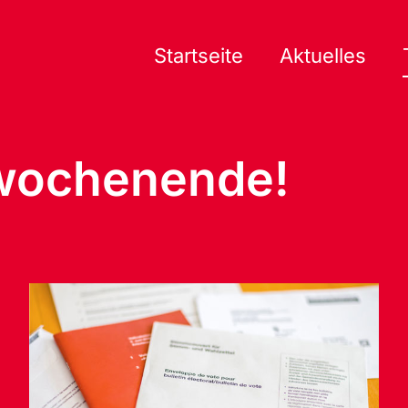
Startseite
Aktuelles
wochenende!