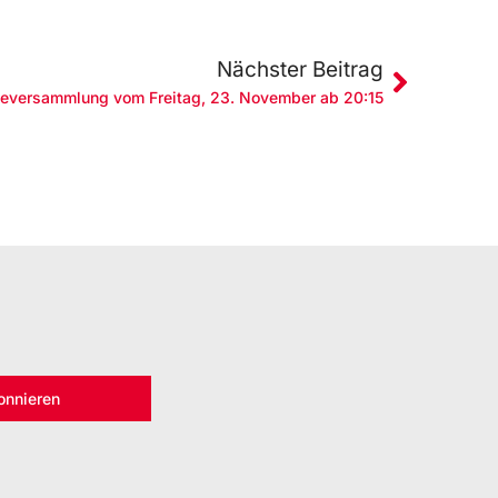
Nächster Beitrag
eversammlung vom Freitag, 23. November ab 20:15
onnieren