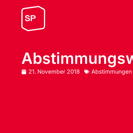
Abstimmungs
21. November 2018
Abstimmungen