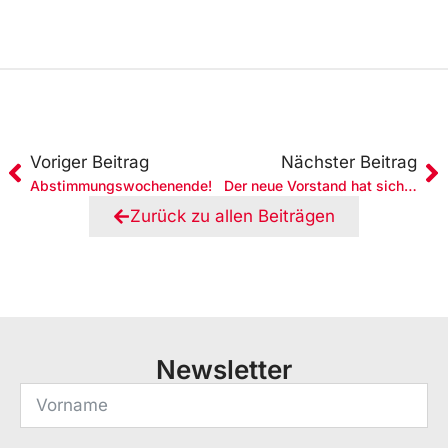
Voriger Beitrag
Nächster Beitrag
Abstimmungswochenende!
Der neue Vorstand hat sich organisiert
Zurück zu allen Beiträgen
Newsletter