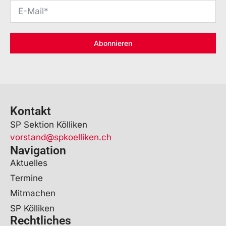
Abonnieren
Kontakt
SP Sektion Kölliken
vorstand@spkoelliken.ch
Navigation
Aktuelles
Termine
Mitmachen
SP Kölliken
Rechtliches