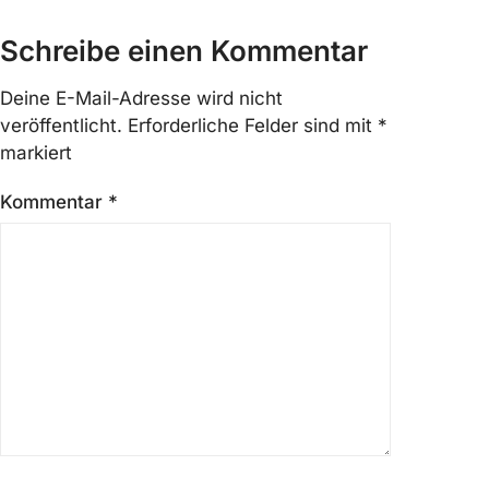
Schreibe einen Kommentar
Deine E-Mail-Adresse wird nicht
veröffentlicht.
Erforderliche Felder sind mit
*
markiert
Kommentar
*