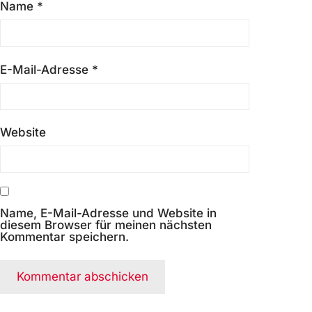
Name
*
E-Mail-Adresse
*
Website
Name, E-Mail-Adresse und Website in
diesem Browser für meinen nächsten
Kommentar speichern.