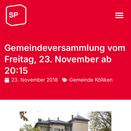
Gemeindeversammlung vom
Freitag, 23. November ab
20:15
23. November 2018
Gemeinde Kölliken