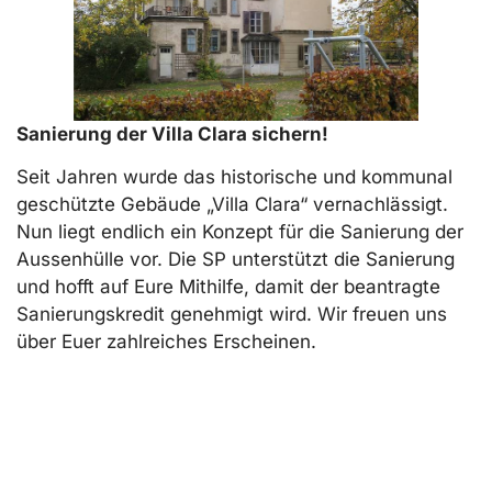
Sanierung der Villa Clara sichern!
Seit Jahren wurde das historische und kommunal
geschützte Gebäude „Villa Clara“ vernachlässigt.
Nun liegt endlich ein Konzept für die Sanierung der
Aussenhülle vor. Die SP unterstützt die Sanierung
und hofft auf Eure Mithilfe, damit der beantragte
Sanierungskredit genehmigt wird. Wir freuen uns
über Euer zahlreiches Erscheinen.